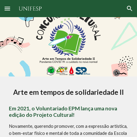
Skip to main content
Skip to navigation
Arte em tempos de solidariedade II
Em 2021, o Voluntariado EPM lança uma nova 
edição do Projeto Cultural! 
Novamente, querendo promover, com a expressão artística, 
o bem-estar físico e mental de toda a comunidade da Escola 