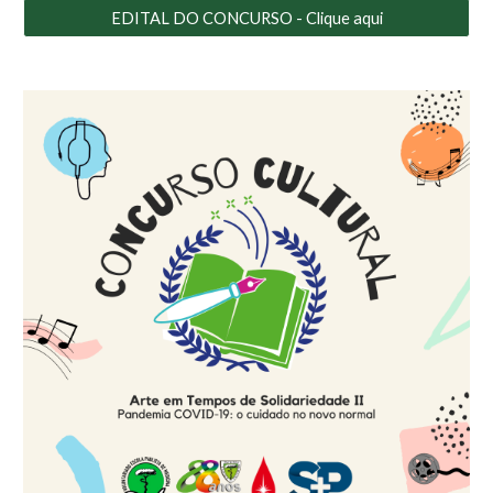
EDITAL DO CONCURSO - Clique aqui