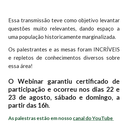
Essa transmissão teve como objetivo levantar
questões muito relevantes, dando espaço a
uma população historicamente marginalizada.
Os palestrantes e as mesas foram INCRÍVEIS
e repletos de conhecimentos diversos sobre
essa área!
O Webinar garantiu certificado de
participação e ocorreu nos dias 22 e
23 de agosto, sábado e domingo, a
partir das 16h
.
As palestras estão em nosso 
canal do YouTube 